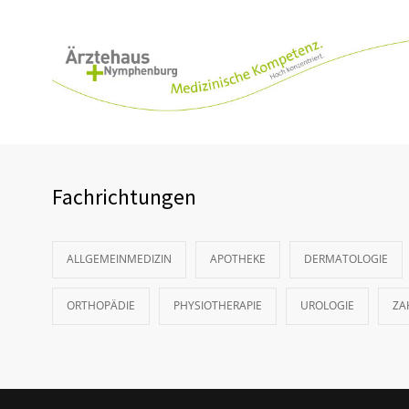
Fachrichtungen
ALLGEMEINMEDIZIN
APOTHEKE
DERMATOLOGIE
ORTHOPÄDIE
PHYSIOTHERAPIE
UROLOGIE
ZA