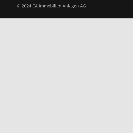
© 2024 CA Immobilien Anlagen AG