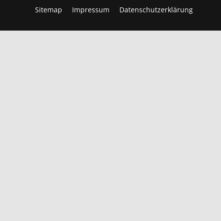
Sitemap
Impressum
Datenschutzerklärung