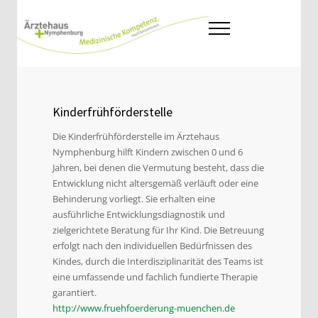
Kinderfrühförderstelle
Die Kinderfrühförderstelle im Ärztehaus
Nymphenburg hilft Kindern zwischen 0 und 6
Jahren, bei denen die Vermutung besteht, dass die
Entwicklung nicht altersgemäß verläuft oder eine
Behinderung vorliegt. Sie erhalten eine
ausführliche Entwicklungsdiagnostik und
zielgerichtete Beratung für Ihr Kind. Die Betreuung
erfolgt nach den individuellen Bedürfnissen des
Kindes, durch die Interdisziplinarität des Teams ist
eine umfassende und fachlich fundierte Therapie
garantiert.
http://www.fruehfoerderung-muenchen.de